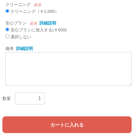
クリーニング
必須
クリーニング（￥1,000）
安心プラン
詳細説明
必須
安心プランに加入する(￥500)
選択しない
備考
詳細説明
数量
カートに入れる