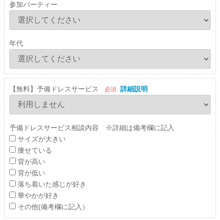
参加パーティー
年代
【無料】予備ドレスサービス
詳細説明
必須
予備ドレスサービス相談内容 ※詳細は備考欄に記入
サイズが大きい
痩せている
背が高い
背が低い
落ち着いた感じが好き
華やかが好き
その他(備考欄に記入）