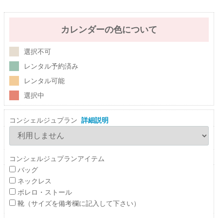
カレンダーの色について
選択不可
レンタル予約済み
レンタル可能
選択中
コンシェルジュプラン
詳細説明
コンシェルジュプランアイテム
バッグ
ネックレス
ボレロ・ストール
靴（サイズを備考欄に記入して下さい）