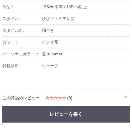
体型：
155cm未満 /
165cm以上
スタイル：
ひざ下・ミモレ丈
スタイル2：
袖付き
カラー：
ピンク系
パーソナルカラー：
夏 summer
骨格診断：
ウェーブ
この商品のレビュー
☆☆☆☆☆
(0)
レビューを書く
'