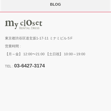
BLOG
東京都渋谷区道玄坂1-17-11 ミナミビル５F
営業時間 :
【月～金】 12:00〜21:00 【土日祝】 10:00～19:00
03-6427-3174
TEL :