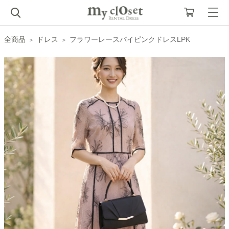
全商品
ドレス
フラワーレースパイピンクドレスLPK