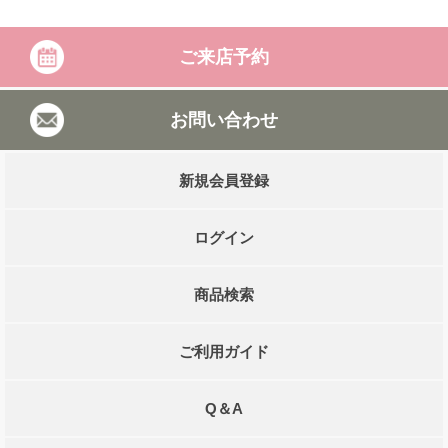
ご来店予約
お問い合わせ
新規会員登録
ログイン
商品検索
ご利用ガイド
Q＆A