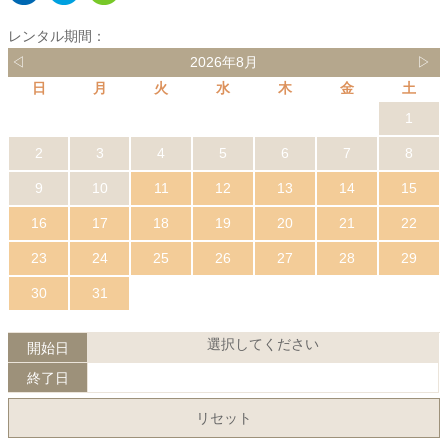
レンタル期間：
◁
2026年8月
▷
日
月
火
水
木
金
土
1
2
3
4
5
6
7
8
9
10
11
12
13
14
15
16
17
18
19
20
21
22
23
24
25
26
27
28
29
30
31
選択してください
開始日
終了日
リセット