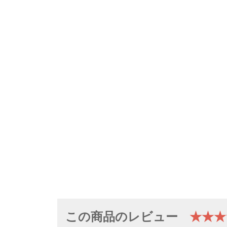
この商品のレビュー
★★★