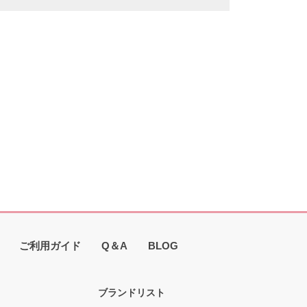
ご利用ガイド
Q＆A
BLOG
ブランドリスト