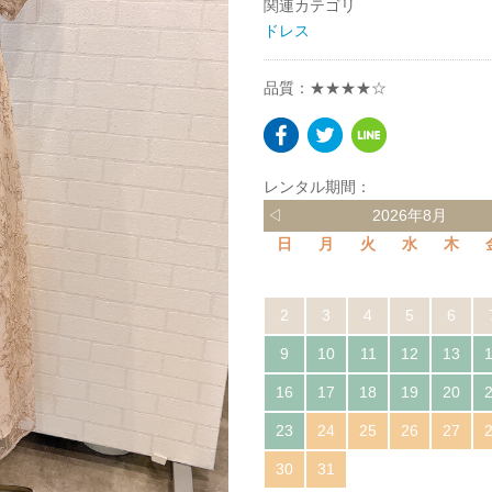
関連カテゴリ
ドレス
品質：★★★★☆
レンタル期間：
◁
2026年8月
日
月
火
水
木
2
3
4
5
6
9
10
11
12
13
16
17
18
19
20
23
24
25
26
27
30
31