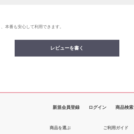
き、本番も安心して利用できます。
レビューを書く
新規会員登録
ログイン
商品検索
商品を選ぶ
ご利用ガイド