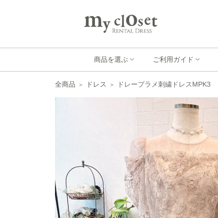
商品を選ぶ
ご利用ガイド
全商品
ドレス
ドレープラメ刺繍ドレスMPK3