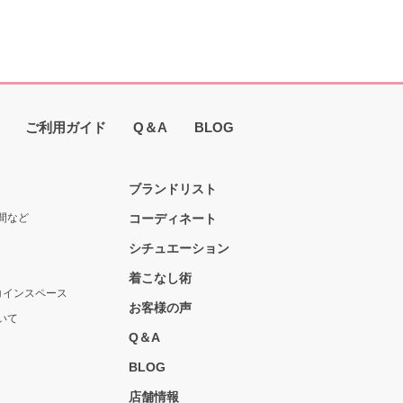
ご利用ガイド
Q＆A
BLOG
ブランドリスト
間など
コーディネート
シチュエーション
着こなし術
コインスペース
お客様の声
いて
Q＆A
BLOG
店舗情報