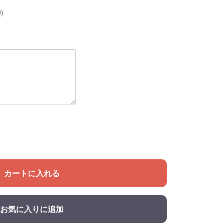
)
カートに入れる
お気に入りに追加