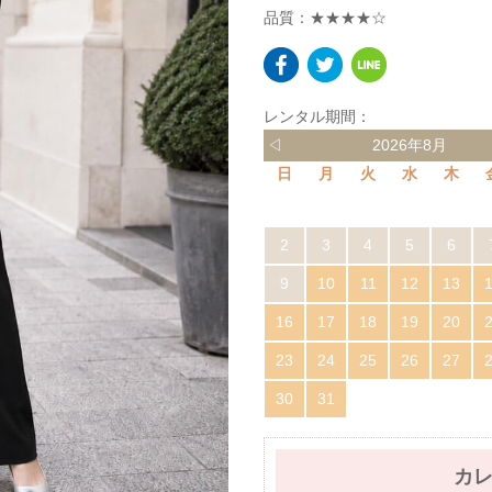
品質：★★★★☆
レンタル期間：
◁
2026年8月
日
月
火
水
木
2
3
4
5
6
9
10
11
12
13
16
17
18
19
20
23
24
25
26
27
30
31
カ