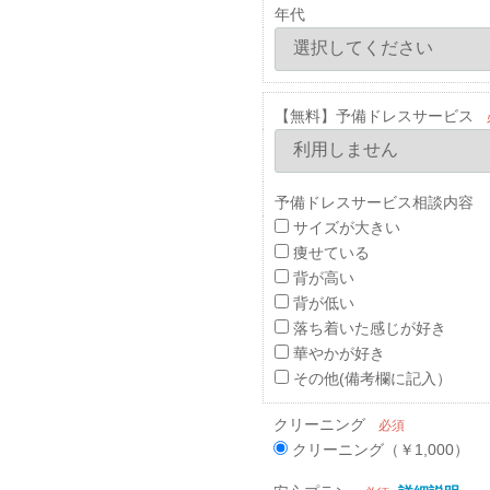
年代
【無料】予備ドレスサービス
予備ドレスサービス相談内容 
サイズが大きい
痩せている
背が高い
背が低い
落ち着いた感じが好き
華やかが好き
その他(備考欄に記入）
クリーニング
必須
クリーニング（￥1,000）