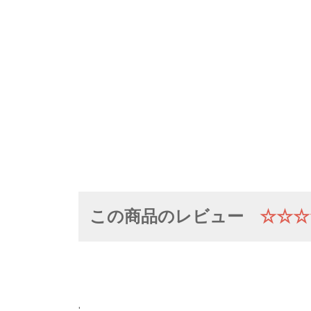
この商品のレビュー
☆☆☆
'