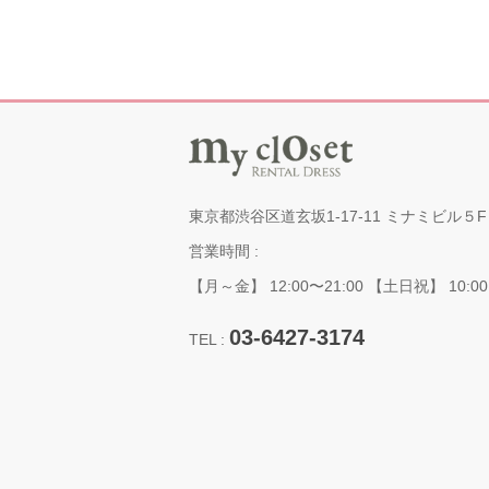
東京都渋谷区道玄坂1-17-11 ミナミビル５F
営業時間 :
【月～金】 12:00〜21:00 【土日祝】 10:00
03-6427-3174
TEL :