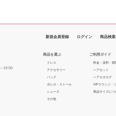
新規会員登録
ログイン
商品検索
商品を選ぶ
ご利用ガイド
ドレス
料金・送料・期
～19:00
アクセサリー
ヘアセット
バッグ
ヘアカタログ
ボレロ・ストール
VIPラウンジ・
シューズ
商品サイズにつ
その他