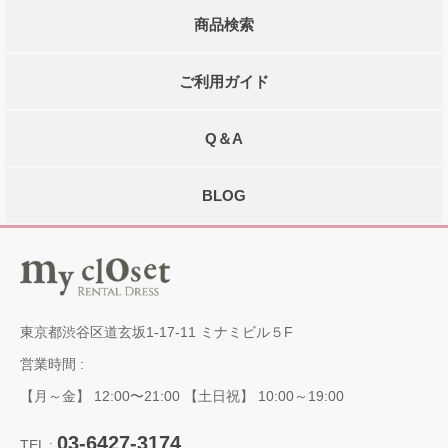
商品検索
ご利用ガイド
Q＆A
BLOG
東京都渋谷区道玄坂1-17-11 ミナミビル５F
営業時間 :
【月～金】 12:00〜21:00 【土日祝】 10:00～19:00
03-6427-3174
TEL :