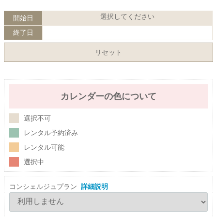
選択してください
開始日
終了日
リセット
カレンダーの色について
選択不可
レンタル予約済み
レンタル可能
選択中
コンシェルジュプラン
詳細説明