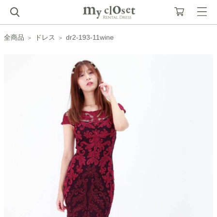
全商品
ドレス
dr2-193-11wine