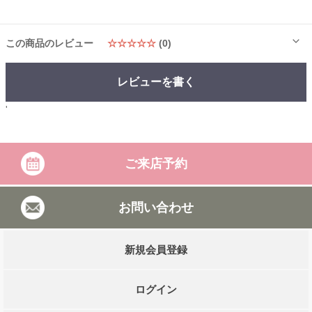
この商品のレビュー
☆☆☆☆☆
(0)
レビューを書く
'
ご来店予約
お問い合わせ
新規会員登録
ログイン