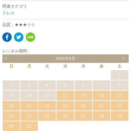
関連カテゴリ
ドレス
品質：★★★☆☆
レンタル期間：
◁
2026年8月
▷
日
月
火
水
木
金
土
1
2
3
4
5
6
7
8
9
10
11
12
13
14
15
16
17
18
19
20
21
22
23
24
25
26
27
28
29
30
31