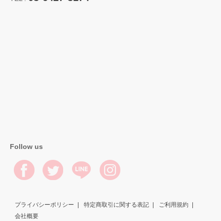
Follow us
プライバシーポリシー
特定商取引に関する表記
ご利用規約
会社概要