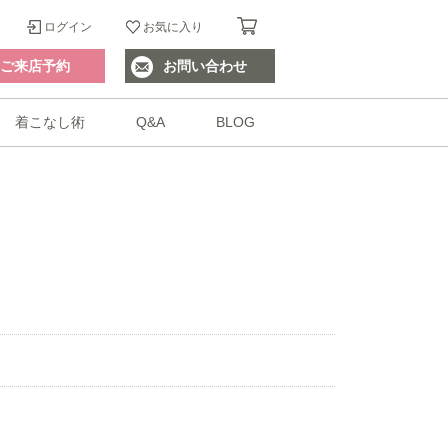
ログイン
お気に入り
ご来店予約
お問い合わせ
着こなし術
Q&A
BLOG