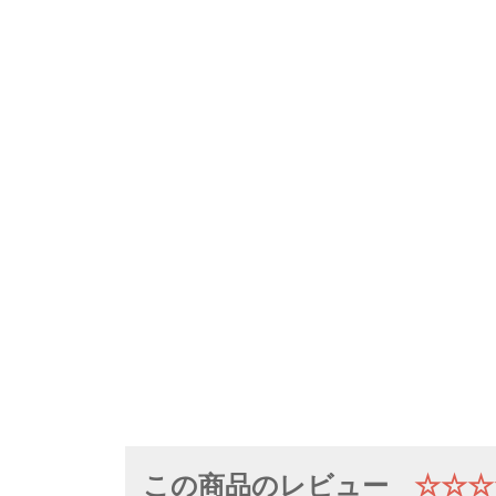
この商品のレビュー
☆☆☆