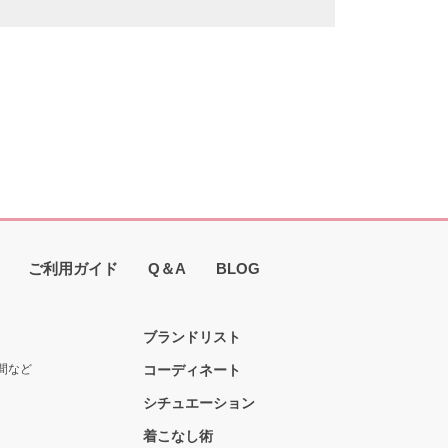
ご利用ガイド
Q＆A
BLOG
ブランドリスト
間など
コーディネート
シチュエーション
着こなし術