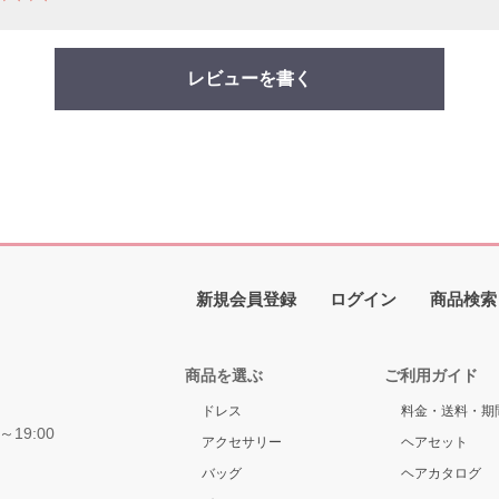
レビューを書く
新規会員登録
ログイン
商品検索
商品を選ぶ
ご利用ガイド
ドレス
料金・送料・期
～19:00
アクセサリー
ヘアセット
バッグ
ヘアカタログ