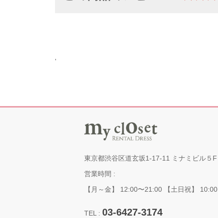
'
東京都渋谷区道玄坂1-17-11 ミナミビル５F
営業時間 :
【月～金】 12:00〜21:00 【土日祝】 10:00
03-6427-3174
TEL :