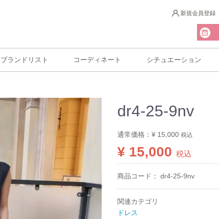
新規会員登録
ブランドリスト
コーディネート
シチュエーション
dr4-25-9nv
通常価格：
¥ 15,000
税込
¥ 15,000
税込
商品コード：
dr4-25-9nv
関連カテゴリ
ドレス