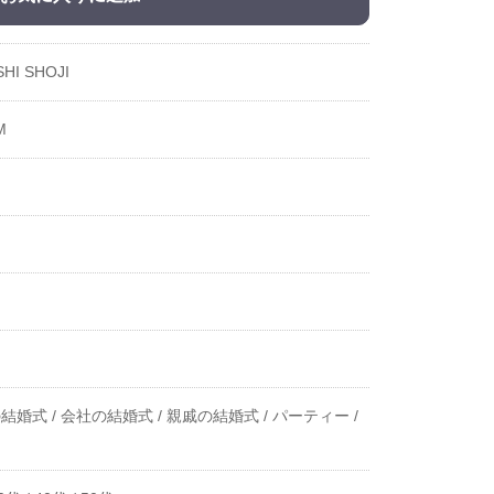
HI SHOJI
M
結婚式 /
会社の結婚式 /
親戚の結婚式 /
パーティー /