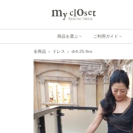
商品を選ぶ
ご利用ガイド
全商品
ドレス
dr4-25-9nv