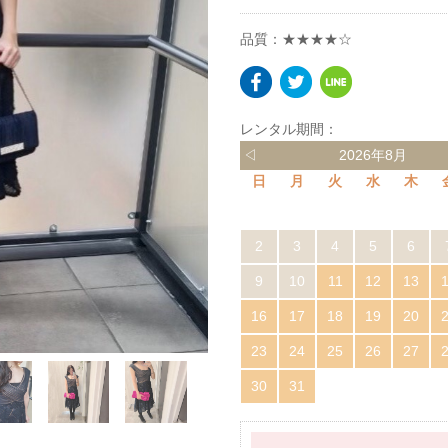
品質：★★★★☆
レンタル期間：
◁
2026年8月
日
月
火
水
木
2
3
4
5
6
9
10
11
12
13
16
17
18
19
20
23
24
25
26
27
30
31