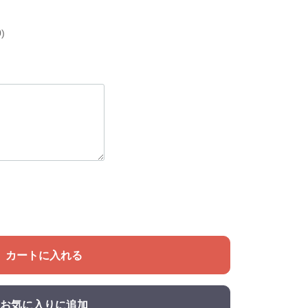
)
カートに入れる
お気に入りに追加