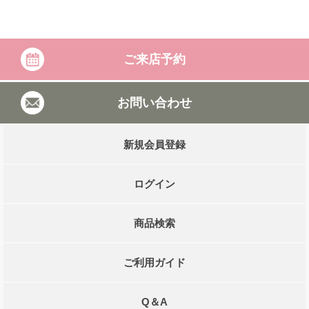
ご来店予約
お問い合わせ
新規会員登録
ログイン
商品検索
ご利用ガイド
Q＆A