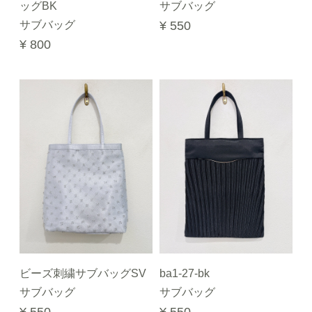
ッグBK
サブバッグ
サブバッグ
¥ 550
¥ 800
ビーズ刺繍サブバッグSV
ba1-27-bk
サブバッグ
サブバッグ