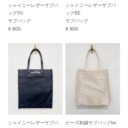
シャイニーレザーサブバ
シャイニーレザーサブバ
ッグSV
ッグBE
サブバッグ
サブバッグ
¥ 800
¥ 800
シャイニーレザーサブバ
ビーズ刺繍サブバッグbe