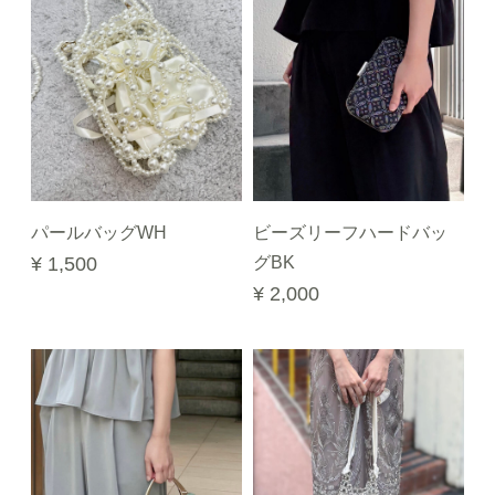
パールバッグWH
ビーズリーフハードバッ
¥ 1,500
グBK
¥ 2,000