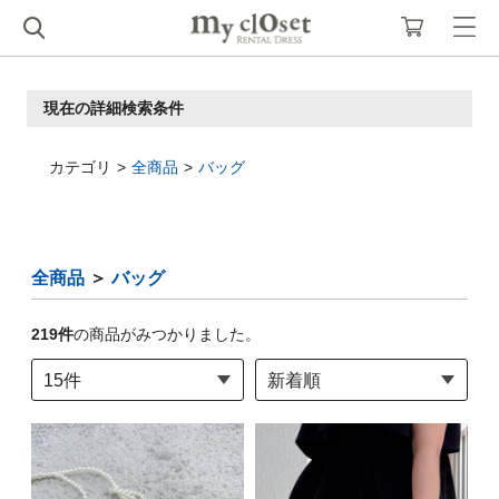
現在の詳細検索条件
カテゴリ
全商品
バッグ
全商品
＞
バッグ
219
件
の商品がみつかりました。