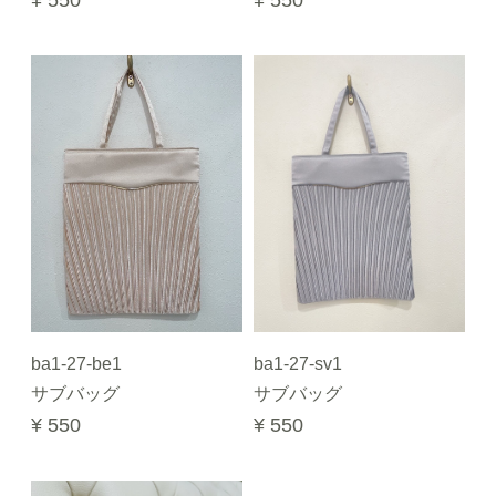
¥ 550
¥ 550
ba1-27-be1
ba1-27-sv1
サブバッグ
サブバッグ
¥ 550
¥ 550