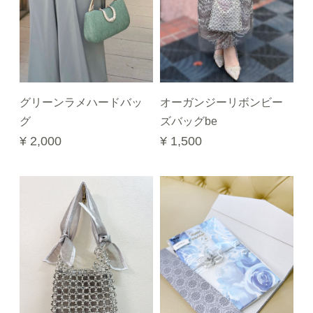
グリーンラメハードバッ
オーガンジーリボンビー
グ
ズバッグbe
¥ 2,000
¥ 1,500