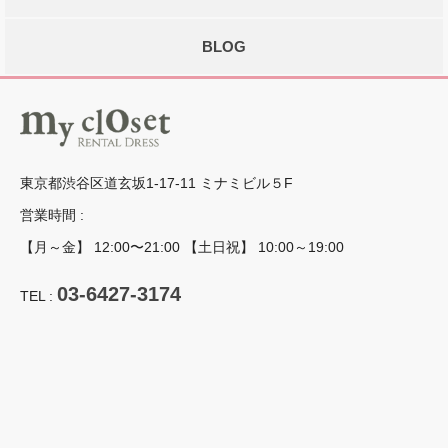
BLOG
東京都渋谷区道玄坂1-17-11 ミナミビル５F
営業時間 :
【月～金】 12:00〜21:00 【土日祝】 10:00～19:00
03-6427-3174
TEL :