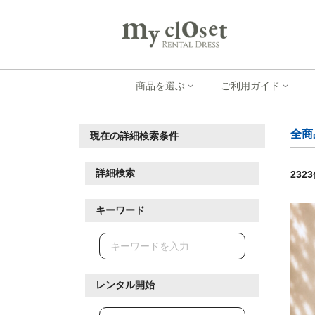
商品を選ぶ
ご利用ガイド
全商
現在の詳細検索条件
詳細検索
2323
キーワード
レンタル開始