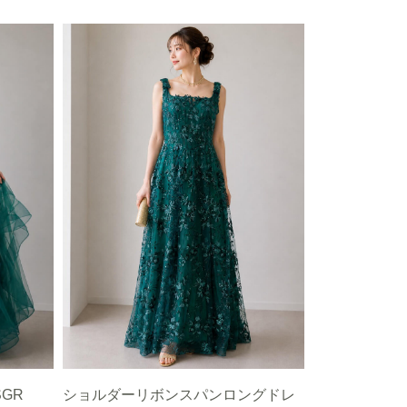
 SGR
ショルダーリボンスパンロングドレ