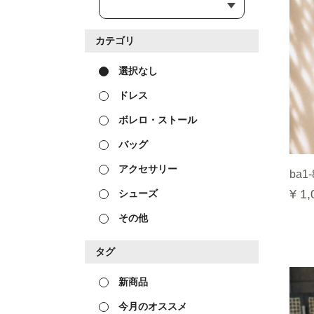
カテゴリ
選択なし
ドレス
ボレロ・ストール
バッグ
アクセサリー
ba1-
¥ 1,
シューズ
その他
タグ
新商品
今月のオススメ