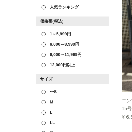
人気ランキング
価格帯(税込)
1～5,999円
6,000～8,999円
9,000～11,999円
12,000円以上
サイズ
〜S
エン
M
15号 
L
¥ 6,
LL