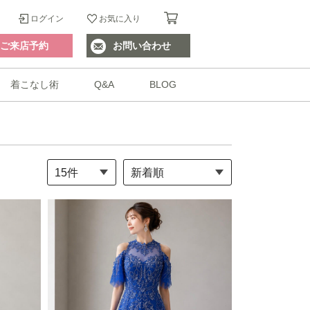
ログイン
お気に入り
ご来店予約
お問い合わせ
着こなし術
Q&A
BLOG