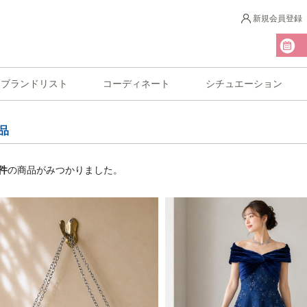
新規会員登録
ブランドリスト
コーディネート
シチュエーション
品
件
の商品がみつかりました。