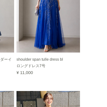
ルダーイ
shoulder span tulle dress bl
ロングドレス7号
¥ 11,000