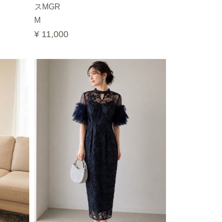
スMGR
M
¥ 11,000