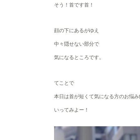
そう！首です首！
顔の下にあるがゆえ
中々隠せない部分で
気になるところです。
てことで
本日は首が短くて気になる方のお悩み
いってみよー！