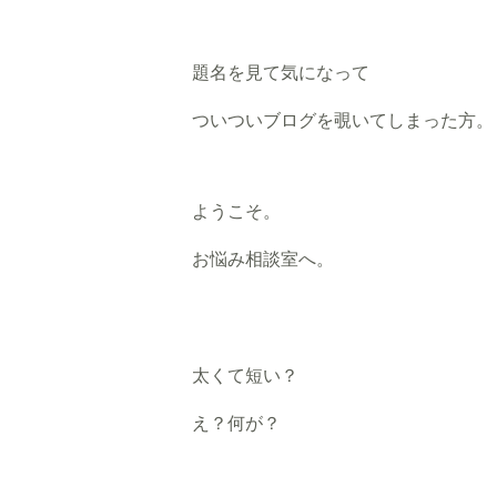
題名を見て気になって
ついついブログを覗いてしまった方。
ようこそ。
お悩み相談室へ。
太くて短い？
え？何が？