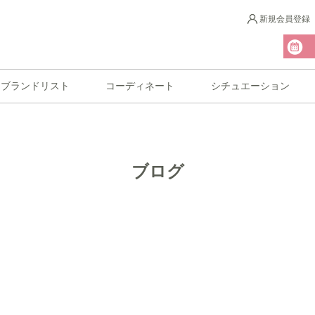
新規会員登録
ブランドリスト
コーディネート
シチュエーション
ブログ