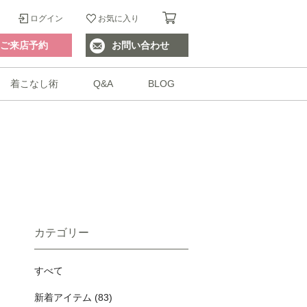
ログイン
お気に入り
ご来店予約
お問い合わせ
着こなし術
Q&A
BLOG
カテゴリー
すべて
新着アイテム (83)