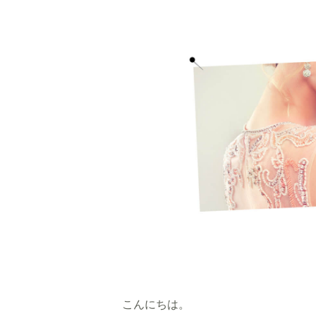
こんにちは。