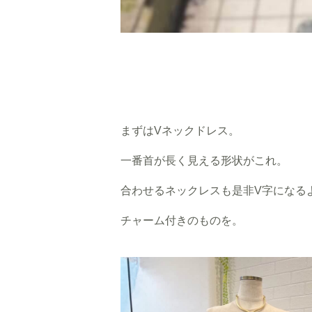
まずはVネックドレス。
一番首が長く見える形状がこれ。
合わせるネックレスも是非V字になる
チャーム付きのものを。