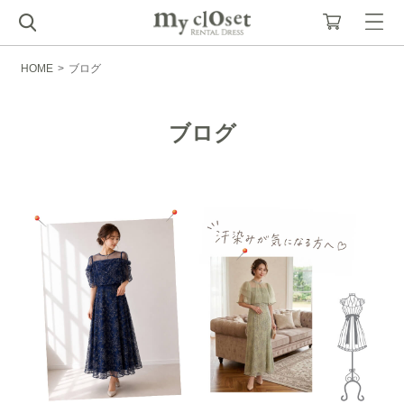
HOME
>
ブログ
ブログ