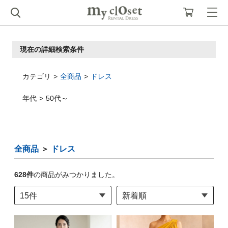
現在の詳細検索条件
カテゴリ
全商品
ドレス
年代
50代～
全商品
＞
ドレス
628
件
の商品がみつかりました。