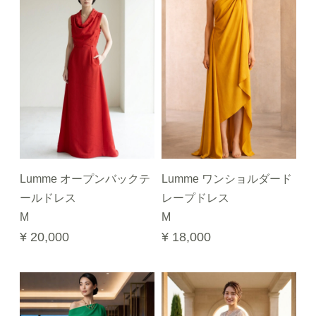
Lumme オープンバックテ
Lumme ワンショルダード
ールドレス
レープドレス
M
M
¥ 20,000
¥ 18,000