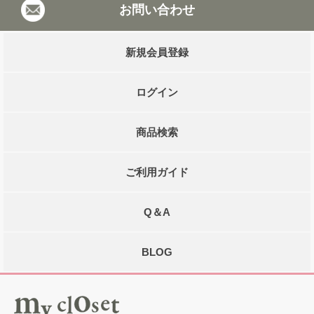
お問い合わせ
新規会員登録
ログイン
商品検索
ご利用ガイド
Q＆A
BLOG