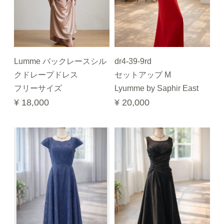
Lumme バックレースシル
dr4-39-9rd
クドレープドレス
セットアップ M
フリーサイズ
Lyumme by Saphir East
¥ 18,000
¥ 20,000