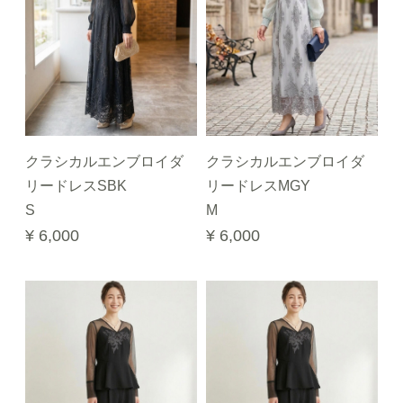
クラシカルエンブロイダ
クラシカルエンブロイダ
リードレスSBK
リードレスMGY
S
M
¥ 6,000
¥ 6,000