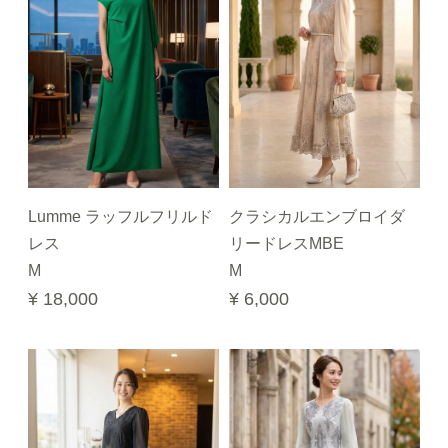
Lumme ラッフルフリルド
クラシカルエンブロイダ
レス
リードレスMBE
M
M
¥ 18,000
¥ 6,000