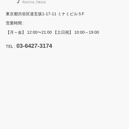
東京都渋谷区道玄坂1-17-11 ミナミビル５F
営業時間 :
【月～金】 12:00〜21:00 【土日祝】 10:00～19:00
03-6427-3174
TEL :