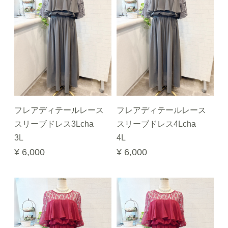
フレアディテールレース
フレアディテールレース
スリーブドレス3Lcha
スリーブドレス4Lcha
3L
4L
¥ 6,000
¥ 6,000