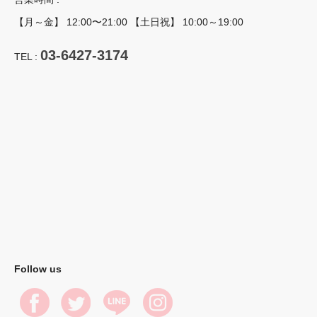
【月～金】 12:00〜21:00 【土日祝】 10:00～19:00
03-6427-3174
TEL :
Follow us