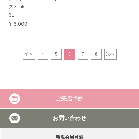
ス3Lpk
3L
¥ 6,000
前へ
4
5
6
7
8
次へ
ご来店予約
お問い合わせ
新規会員登録