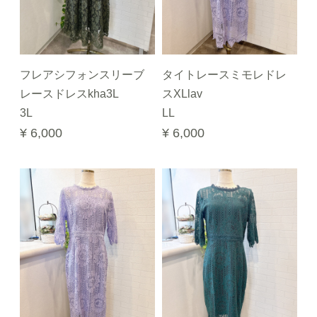
フレアシフォンスリーブ
タイトレースミモレドレ
レースドレスkha3L
スXLlav
3L
LL
¥ 6,000
¥ 6,000