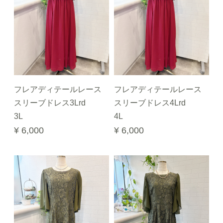
フレアディテールレース
フレアディテールレース
スリーブドレス3Lrd
スリーブドレス4Lrd
3L
4L
¥ 6,000
¥ 6,000