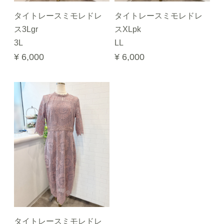
タイトレースミモレドレ
タイトレースミモレドレ
ス3Lgr
スXLpk
3L
LL
¥ 6,000
¥ 6,000
タイトレースミモレドレ