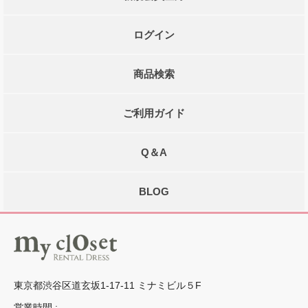
ログイン
商品検索
ご利用ガイド
Q＆A
BLOG
東京都渋谷区道玄坂1-17-11 ミナミビル５F
営業時間 :