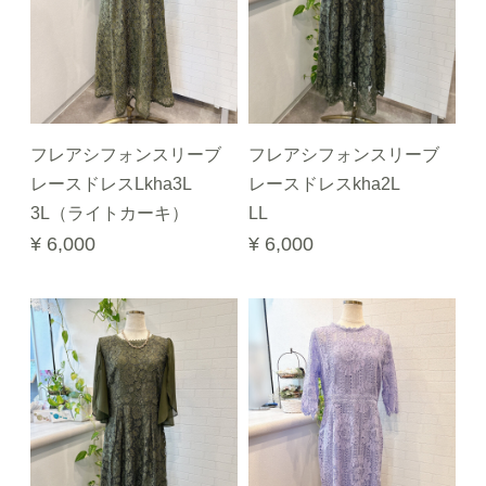
フレアシフォンスリーブ
フレアシフォンスリーブ
レースドレスLkha3L
レースドレスkha2L
3L（ライトカーキ）
LL
¥ 6,000
¥ 6,000