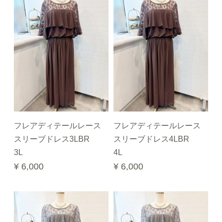
フレアディテールレース
フレアディテールレース
スリーブドレス3LBR
スリーブドレス4LBR
3L
4L
¥ 6,000
¥ 6,000