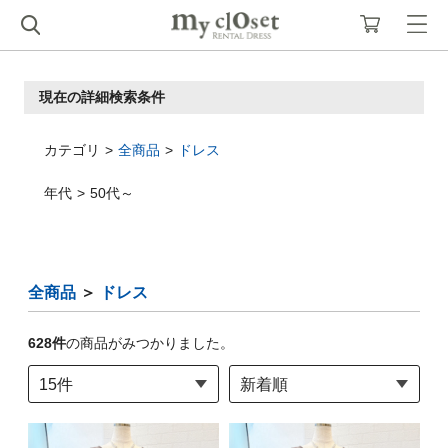
現在の詳細検索条件
カテゴリ
全商品
ドレス
年代
50代～
全商品
＞
ドレス
628
件
の商品がみつかりました。