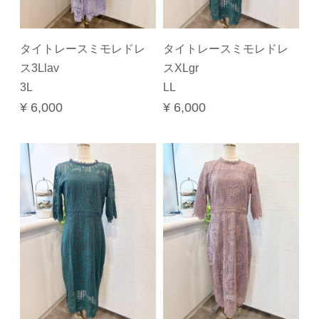
タイトレースミモレドレ
タイトレースミモレドレ
ス3Llav
スXLgr
3L
LL
¥ 6,000
¥ 6,000