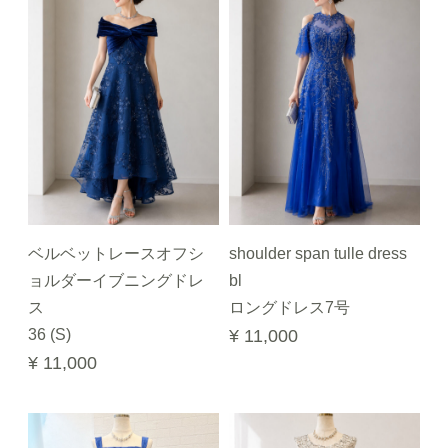
ベルベットレースオフシ
shoulder span tulle dress
ョルダーイブニングドレ
bl
ス
ロングドレス7号
36 (S)
¥ 11,000
¥ 11,000