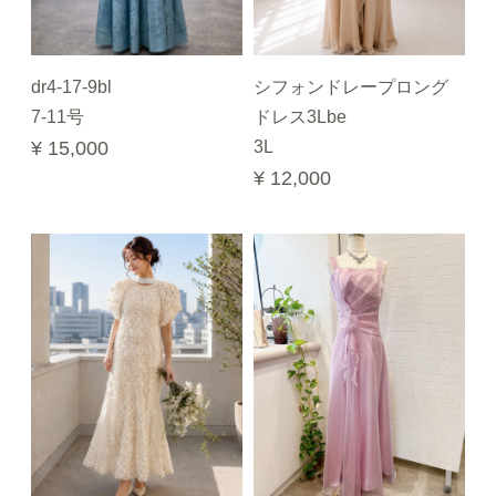
dr4-17-9bl
シフォンドレープロング
7-11号
ドレス3Lbe
¥ 15,000
3L
¥ 12,000