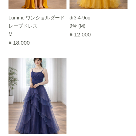
Lumme ワンショルダード
dr3-4-9og
レープドレス
9号 (M)
M
¥ 12,000
¥ 18,000