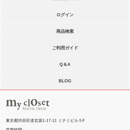
ログイン
商品検索
ご利用ガイド
Q＆A
BLOG
東京都渋谷区道玄坂1-17-11 ミナミビル５F
営業時間 :