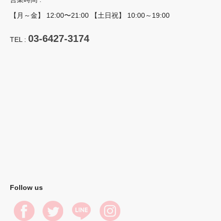
【月～金】 12:00〜21:00 【土日祝】 10:00～19:00
03-6427-3174
TEL :
Follow us