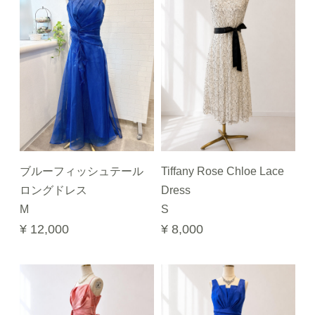
ブルーフィッシュテール
Tiffany Rose Chloe Lace
ロングドレス
Dress
M
S
¥ 12,000
¥ 8,000