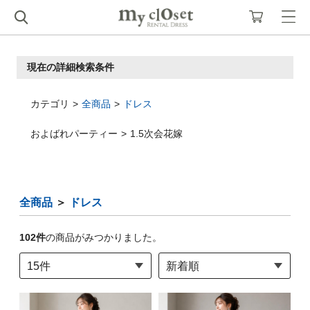
現在の詳細検索条件
カテゴリ
全商品
ドレス
およばれパーティー
1.5次会花嫁
全商品
＞
ドレス
102
件
の商品がみつかりました。