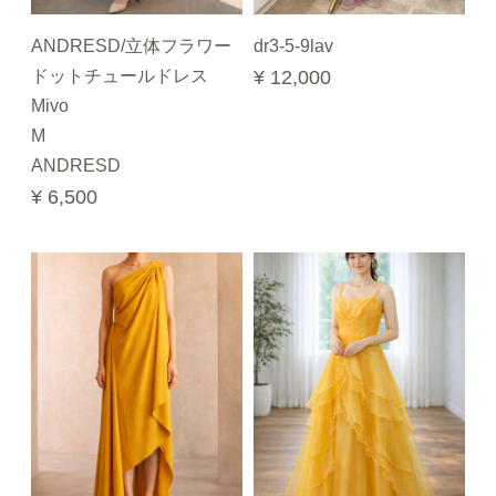
ANDRESD/立体フラワー
dr3-5-9lav
ドットチュールドレス
¥ 12,000
Mivo
M
ANDRESD
¥ 6,500