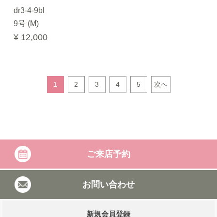
dr3-4-9bl
9号 (M)
¥ 12,000
1
2
3
4
5
次へ
ご来店予約
お問い合わせ
新規会員登録