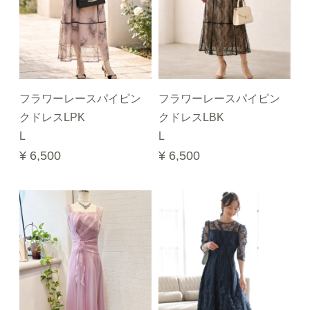
フラワーレースパイピン
フラワーレースパイピン
クドレスLPK
クドレスLBK
L
L
¥ 6,500
¥ 6,500