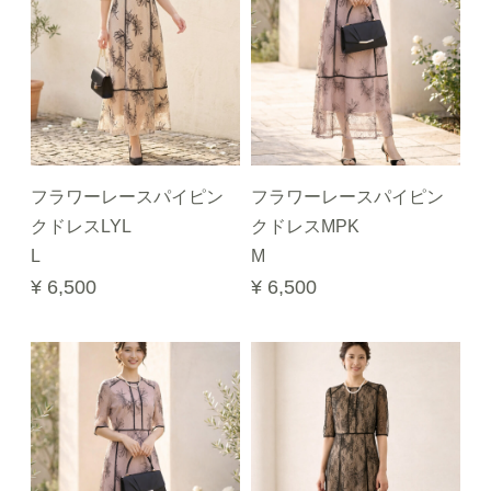
フラワーレースパイピン
フラワーレースパイピン
クドレスLYL
クドレスMPK
L
M
¥ 6,500
¥ 6,500