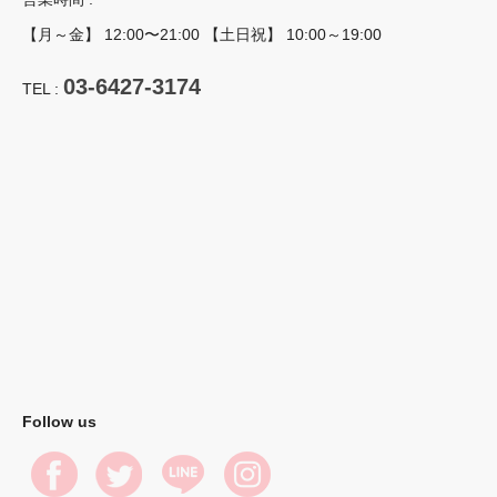
【月～金】 12:00〜21:00 【土日祝】 10:00～19:00
03-6427-3174
TEL :
Follow us