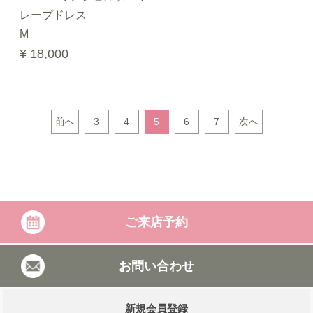
レープドレス
M
¥ 18,000
前へ
3
4
5
6
7
次へ
ご来店予約
お問い合わせ
新規会員登録