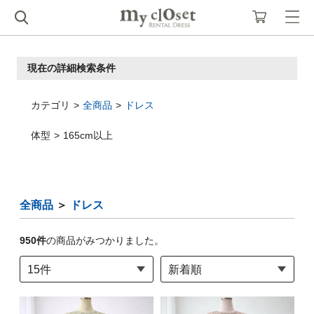
現在の詳細検索条件
カテゴリ
全商品
ドレス
体型
165cm以上
全商品
＞
ドレス
950
件
の商品がみつかりました。