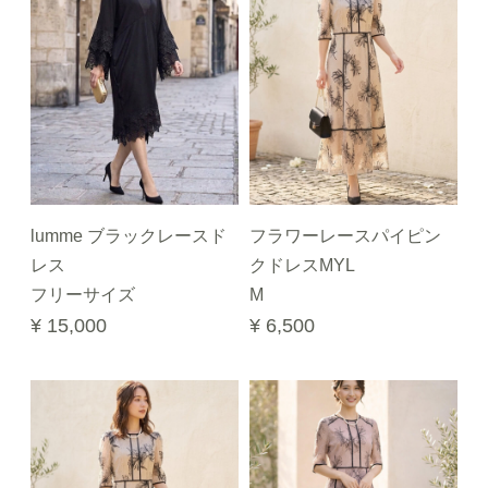
lumme ブラックレースド
フラワーレースパイピン
レス
クドレスMYL
フリーサイズ
M
¥ 15,000
¥ 6,500