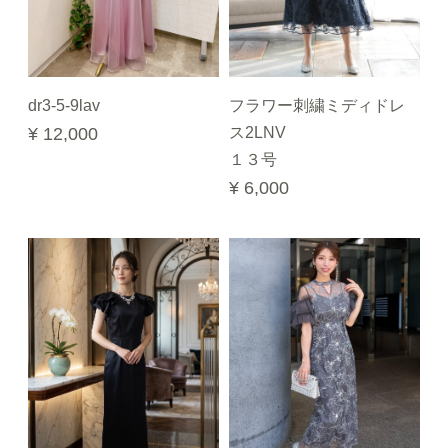
dr3-5-9lav
フラワー刺繍ミディドレ
¥ 12,000
ス2LNV
１３号
¥ 6,000