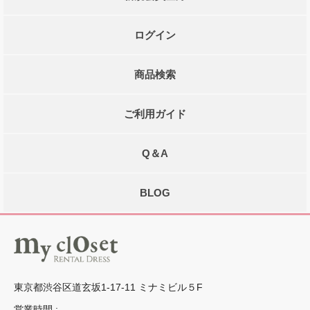
ログイン
商品検索
ご利用ガイド
Q＆A
BLOG
東京都渋谷区道玄坂1-17-11 ミナミビル５F
営業時間 :