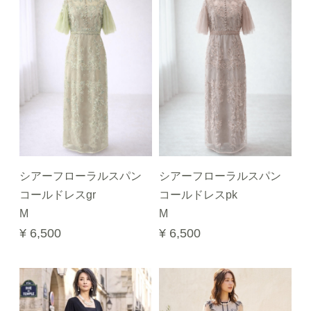
シアーフローラルスパン
シアーフローラルスパン
コールドレスgr
コールドレスpk
M
M
¥ 6,500
¥ 6,500