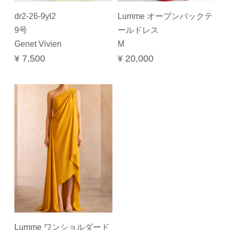
dr2-26-9yl2
Lumme オープンバックテ
9号
ールドレス
Genet Vivien
M
¥ 7,500
¥ 20,000
Lumme ワンショルダード