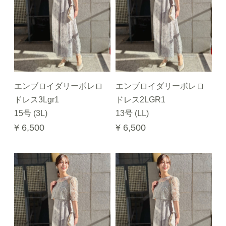
エンブロイダリーボレロ
エンブロイダリーボレロ
ドレス3Lgr1
ドレス2LGR1
15号 (3L)
13号 (LL)
¥ 6,500
¥ 6,500