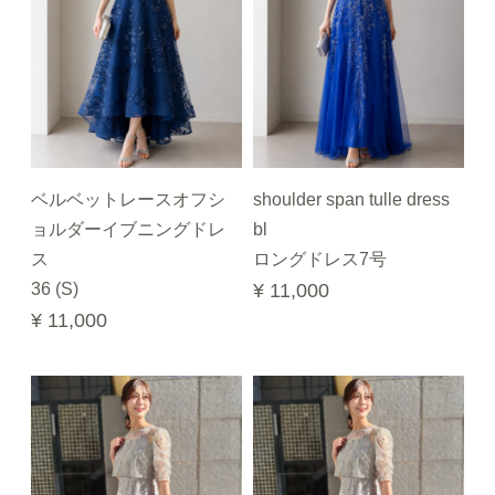
ベルベットレースオフシ
shoulder span tulle dress
ョルダーイブニングドレ
bl
ス
ロングドレス7号
36 (S)
¥ 11,000
¥ 11,000