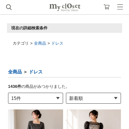
現在の詳細検索条件
カテゴリ
全商品
ドレス
全商品
＞
ドレス
1436
件
の商品がみつかりました。