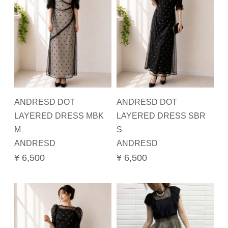
ANDRESD DOT
ANDRESD DOT
LAYERED DRESS MBK
LAYERED DRESS SBR
M
S
ANDRESD
ANDRESD
¥ 6,500
¥ 6,500