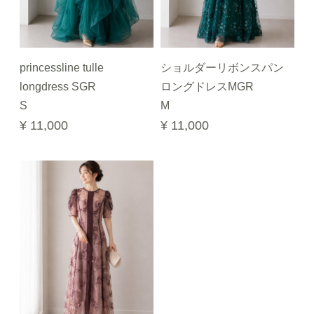
princessline tulle
ショルダーリボンスパン
longdress SGR
ロングドレスMGR
S
M
¥ 11,000
¥ 11,000