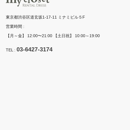
東京都渋谷区道玄坂1-17-11 ミナミビル５F
営業時間 :
【月～金】 12:00〜21:00 【土日祝】 10:00～19:00
03-6427-3174
TEL :