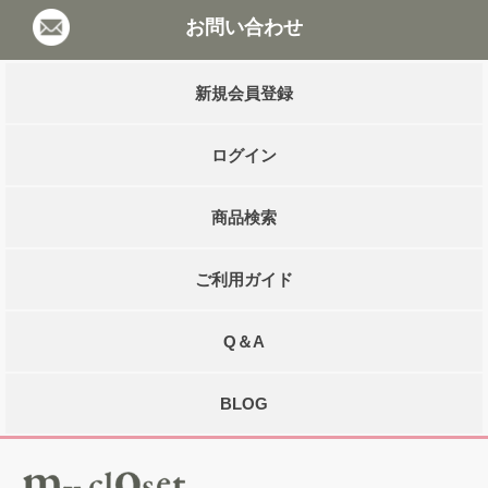
お問い合わせ
新規会員登録
ログイン
商品検索
ご利用ガイド
Q＆A
BLOG