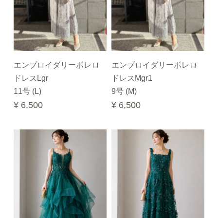
エンブロイダリーボレロ
エンブロイダリーボレロ
ドレスLgr
ドレスMgr1
11号 (L)
9号 (M)
¥ 6,500
¥ 6,500