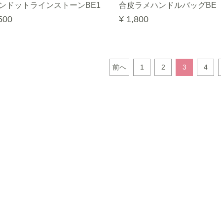
ンドットラインストーンBE1
合皮ラメハンドルバッグBE
500
¥ 1,800
前へ
1
2
3
4