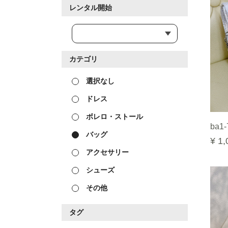
レンタル開始
カテゴリ
選択なし
ドレス
ボレロ・ストール
ba1-
バッグ
¥ 1,
アクセサリー
シューズ
その他
タグ