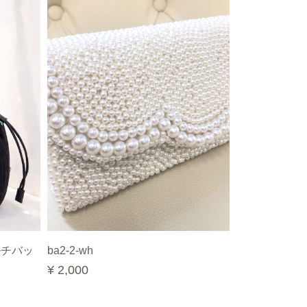
ルチバッ
ba2-2-wh
¥ 2,000