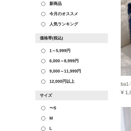
新商品
今月のオススメ
人気ランキング
価格帯(税込)
1～5,999円
6,000～8,999円
9,000～11,999円
12,000円以上
ba1-
¥ 1,
サイズ
〜S
M
L