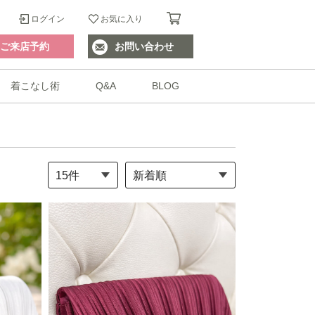
ログイン
お気に入り
ご来店予約
お問い合わせ
着こなし術
Q&A
BLOG