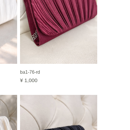
ba1-76-rd
¥ 1,000