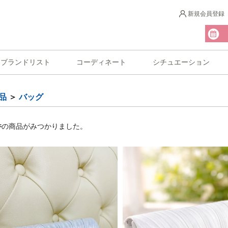
新規会員登録
ブランドリスト
コーディネート
シチュエーション
品
＞
バッグ
件
の商品がみつかりました。