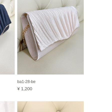
ba1-28-be
¥ 1,200