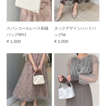
スパンコールレース刺繍
タックデザインハンドバ
バッグWH1
ッグbk
¥ 1,500
¥ 2,000