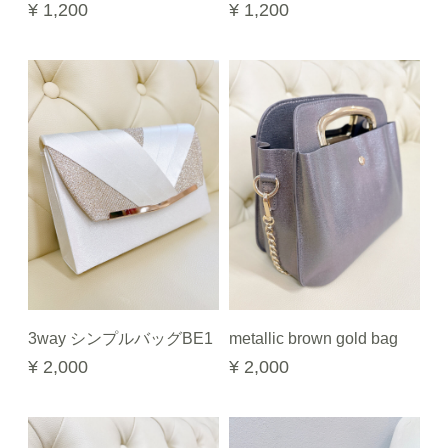
¥ 1,200
¥ 1,200
3way シンプルバッグBE1
metallic brown gold bag
¥ 2,000
¥ 2,000