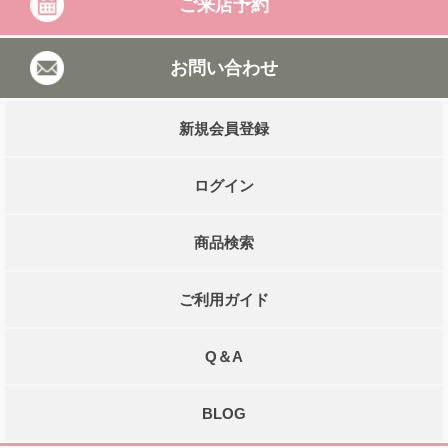
ご来店予約
お問い合わせ
新規会員登録
ログイン
商品検索
ご利用ガイド
Q＆A
BLOG