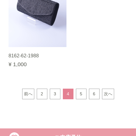
8162-62-1988
¥ 1,000
前へ
2
3
4
5
6
次へ