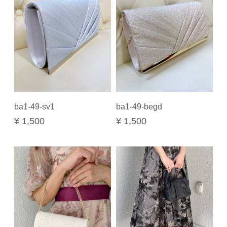
ba1-49-sv1
ba1-49-begd
¥ 1,500
¥ 1,500