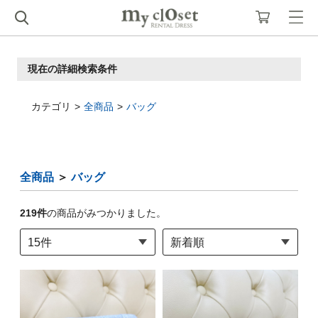
現在の詳細検索条件
カテゴリ
全商品
バッグ
全商品
＞
バッグ
219
件
の商品がみつかりました。