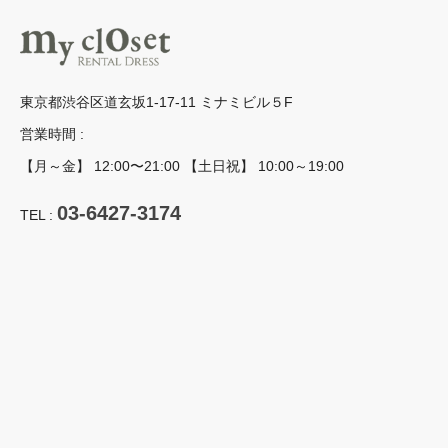
東京都渋谷区道玄坂1-17-11 ミナミビル５F
営業時間 :
【月～金】 12:00〜21:00 【土日祝】 10:00～19:00
03-6427-3174
TEL :