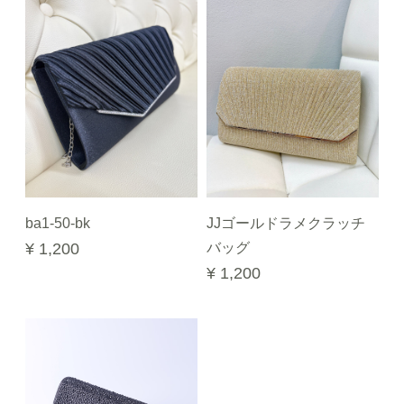
ba1-50-bk
JJゴールドラメクラッチ
¥ 1,200
バッグ
¥ 1,200