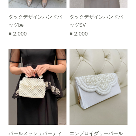
タックデザインハンドバ
タックデザインハンドバ
ッグbe
ッグSV
¥ 2,000
¥ 2,000
パールメッシュパーティ
エンプロイダリーパール