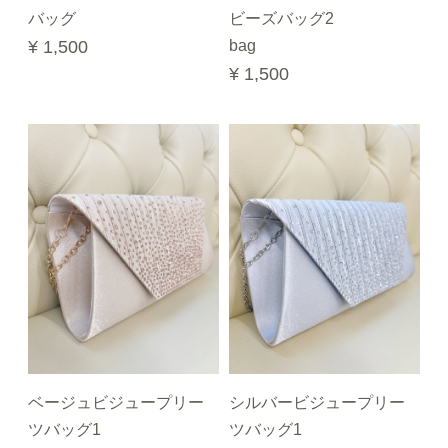
バッグ
ビーズバッグ2
¥ 1,500
bag
¥ 1,500
ベージュビジュープリー
シルバービジュープリー
ツバッグ1
ツバッグ1