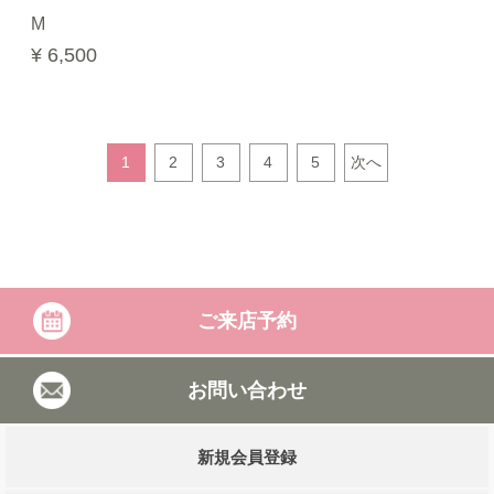
M
¥ 6,500
1
2
3
4
5
次へ
ご来店予約
お問い合わせ
新規会員登録