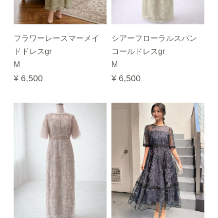
フラワーレースマーメイ
シアーフローラルスパン
ドドレスgr
コールドレスgr
M
M
¥ 6,500
¥ 6,500