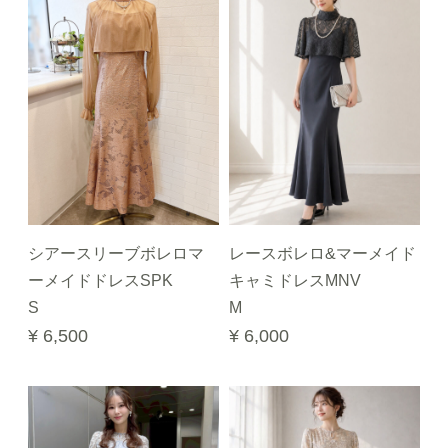
シアースリーブボレロマ
レースボレロ&マーメイド
ーメイドドレスSPK
キャミドレスMNV
S
M
¥ 6,500
¥ 6,000