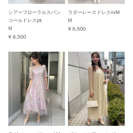
シアーフローラルスパン
ラダーレースドレスnvM
コールドレスpk
M
M
¥ 6,500
¥ 6,500