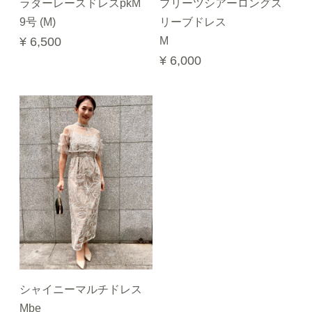
ラダーレースドレスpkM
プリーツシアーロングス
9号 (M)
リーブドレス
¥ 6,500
M
¥ 6,000
シャイニーマルチドレス
Mbe