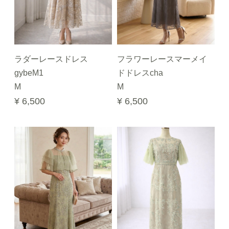
ラダーレースドレス
フラワーレースマーメイ
gybeM1
ドドレスcha
M
M
¥ 6,500
¥ 6,500