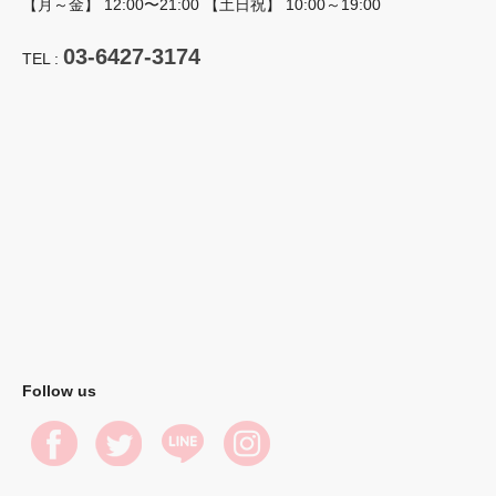
【月～金】 12:00〜21:00 【土日祝】 10:00～19:00
03-6427-3174
TEL :
Follow us