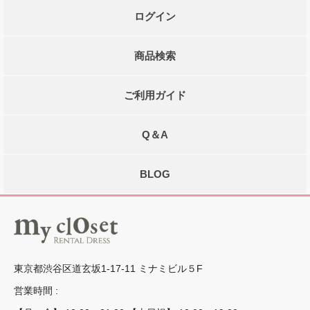
ログイン
商品検索
ご利用ガイド
Q＆A
BLOG
東京都渋谷区道玄坂1-17-11 ミナミビル５F
営業時間 :