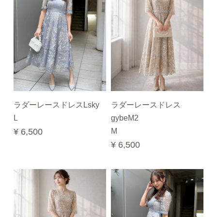
ラダーレースドレスLsky
ラダーレースドレス
L
gybeM2
¥ 6,500
M
¥ 6,500