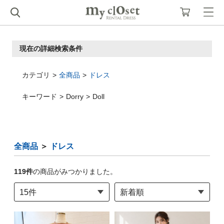
現在の詳細検索条件
カテゴリ
全商品
ドレス
キーワード
Dorry
Doll
全商品
＞
ドレス
119
件
の商品がみつかりました。