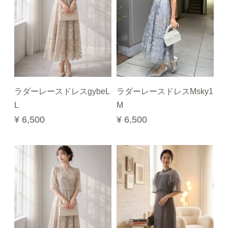
ラダーレースドレスgybeL
ラダーレースドレスMsky1
L
M
¥ 6,500
¥ 6,500