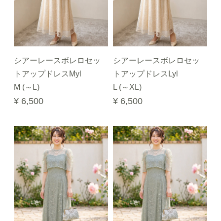
シアーレースボレロセッ
シアーレースボレロセッ
トアップドレスMyl
トアップドレスLyl
M (～L)
L (～XL)
¥ 6,500
¥ 6,500