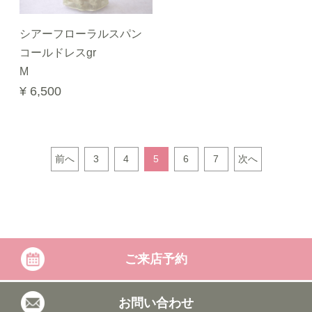
シアーフローラルスパン
コールドレスgr
M
¥ 6,500
前へ
3
4
5
6
7
次へ
ご来店予約
お問い合わせ