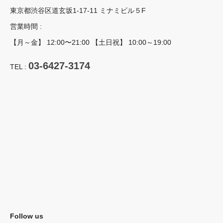
東京都渋谷区道玄坂1-17-11 ミナミビル５F
営業時間 :
【月～金】 12:00〜21:00 【土日祝】 10:00～19:00
03-6427-3174
TEL :
Follow us