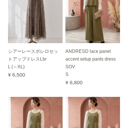
シアーレースボレロセッ
ANDRESD lace panel
トアップドレスLbr
accent setup pants dress
L (～XL)
SOV
¥ 6,500
S
¥ 6,800