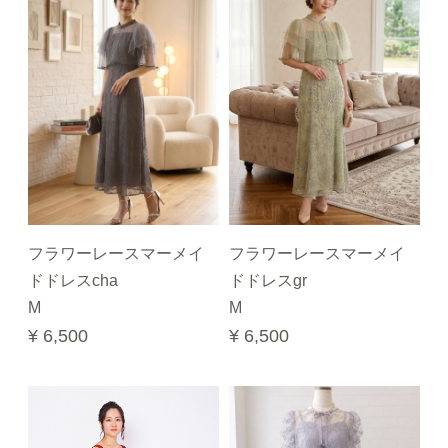
フラワーレースマーメイ
フラワーレースマーメイ
ドドレスcha
ドドレスgr
M
M
¥ 6,500
¥ 6,500