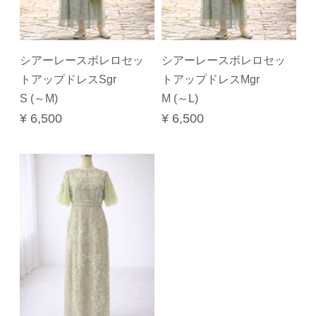
シアーレースボレロセッ
シアーレースボレロセッ
トアップドレスSgr
トアップドレスMgr
S (～M)
M (～L)
¥ 6,500
¥ 6,500