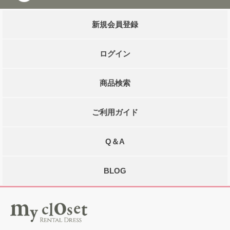
新規会員登録
ログイン
商品検索
ご利用ガイド
Q＆A
BLOG