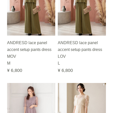
ANDRESD lace panel
ANDRESD lace panel
accent setup pants dress
accent setup pants dress
MOV
LOV
M
L
¥ 6,800
¥ 6,800