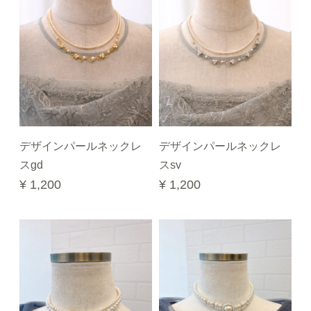
デザインパールネックレ
デザインパールネックレ
スgd
スsv
¥ 1,200
¥ 1,200