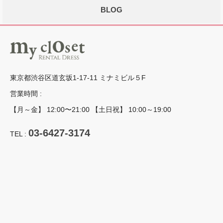
BLOG
東京都渋谷区道玄坂1-17-11 ミナミビル５F
営業時間 :
【月～金】 12:00〜21:00 【土日祝】 10:00～19:00
03-6427-3174
TEL :