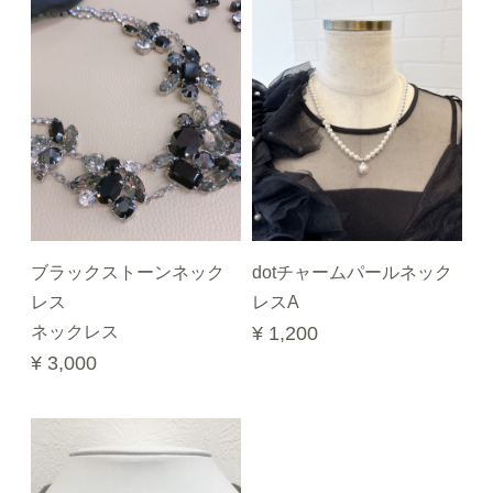
ブラックストーンネック
dotチャームパールネック
レス
レスA
ネックレス
¥ 1,200
¥ 3,000