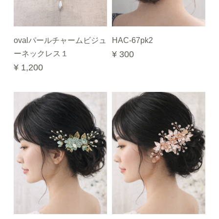
ovalパールチャームビジュ
HAC-67pk2
ーネックレス１
¥ 300
¥ 1,200