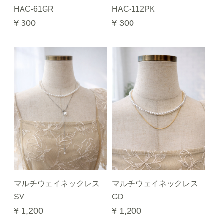
HAC-61GR
HAC-112PK
¥ 300
¥ 300
マルチウェイネックレス
マルチウェイネックレス
SV
GD
¥ 1,200
¥ 1,200