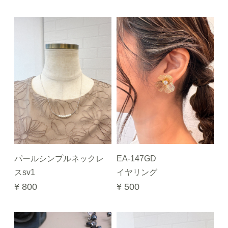
パールシンプルネックレ
EA-147GD
スsv1
イヤリング
¥ 800
¥ 500