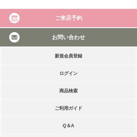
ご来店予約
お問い合わせ
新規会員登録
ログイン
商品検索
ご利用ガイド
Q＆A