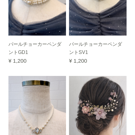
パールチョーカーペンダ
パールチョーカーペンダ
ントGD1
ントSV1
¥ 1,200
¥ 1,200