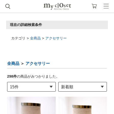
現在の詳細検索条件
カテゴリ
全商品
アクセサリー
全商品
＞
アクセサリー
298
件
の商品がみつかりました。