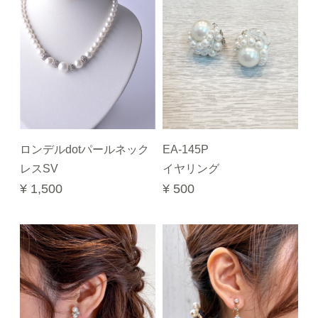
ロンデルdotパールネック
EA-145P
レスSV
イヤリング
¥ 1,500
¥ 500