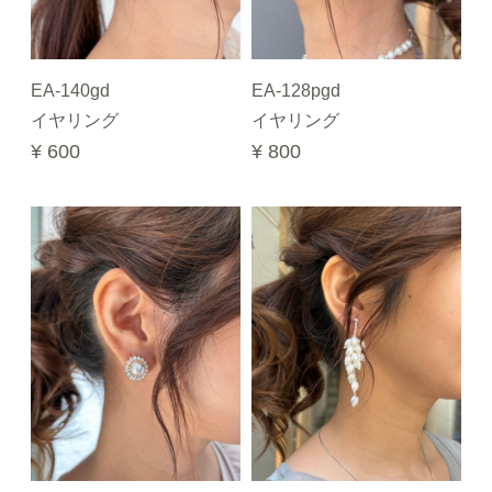
EA-140gd
EA-128pgd
イヤリング
イヤリング
¥ 600
¥ 800