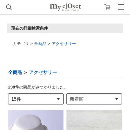
現在の詳細検索条件
カテゴリ
全商品
アクセサリー
全商品
＞
アクセサリー
298
件
の商品がみつかりました。