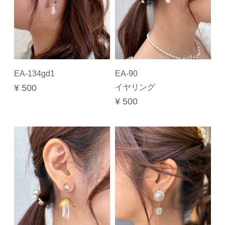
EA-134gd1
EA-90
¥ 500
イヤリング
¥ 500