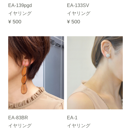
EA-139pgd
EA-133SV
イヤリング
イヤリング
¥ 500
¥ 500
EA-83BR
EA-1
イヤリング
イヤリング