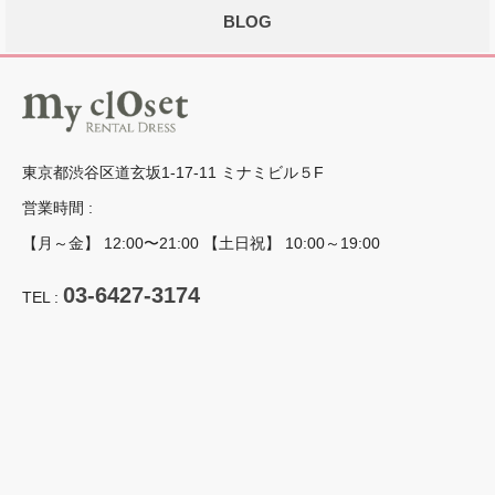
BLOG
東京都渋谷区道玄坂1-17-11 ミナミビル５F
営業時間 :
【月～金】 12:00〜21:00 【土日祝】 10:00～19:00
03-6427-3174
TEL :