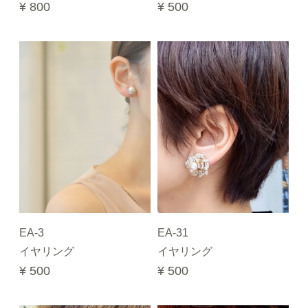
¥ 800
¥ 500
EA-3
EA-31
イヤリング
イヤリング
¥ 500
¥ 500