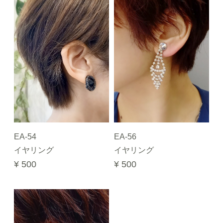
EA-54
EA-56
イヤリング
イヤリング
¥ 500
¥ 500