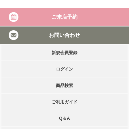
ご来店予約
お問い合わせ
新規会員登録
ログイン
商品検索
ご利用ガイド
Q＆A