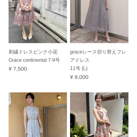
刺繍ドレスピンク小花
graceレース切り替えフレ
Grace continental 7-9号
アドレス
¥ 7,500
11号 (L)
¥ 8,000