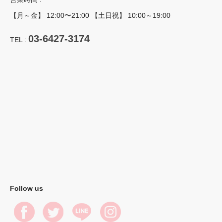
【月～金】 12:00〜21:00 【土日祝】 10:00～19:00
03-6427-3174
TEL :
Follow us