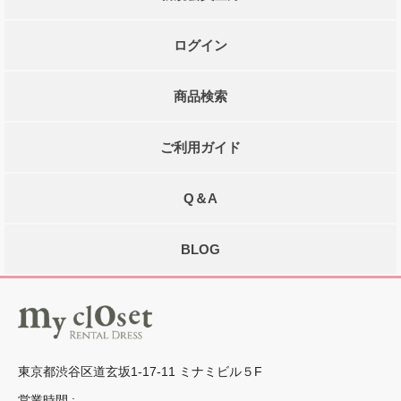
ログイン
商品検索
ご利用ガイド
Q＆A
BLOG
東京都渋谷区道玄坂1-17-11 ミナミビル５F
営業時間 :