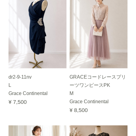
dr2-9-11nv
GRACEコードレースプリ
L
ーツワンピースPK
Grace Continental
M
¥ 7,500
Grace Continental
¥ 8,500