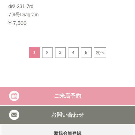
dr2-231-7rd
7-9号Diagram
¥ 7,500
1
2
3
4
5
次へ
ご来店予約
お問い合わせ
新規会員登録