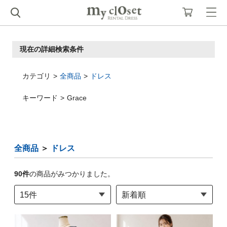
現在の詳細検索条件
カテゴリ
全商品
ドレス
キーワード
Grace
全商品
＞
ドレス
90
件
の商品がみつかりました。