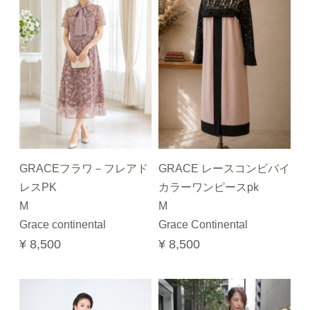
GRACEフラワ－フレアド
GRACE レースコンビバイ
レスPK
カラーワンピースpk
M
M
Grace continental
Grace Continental
¥ 8,500
¥ 8,500