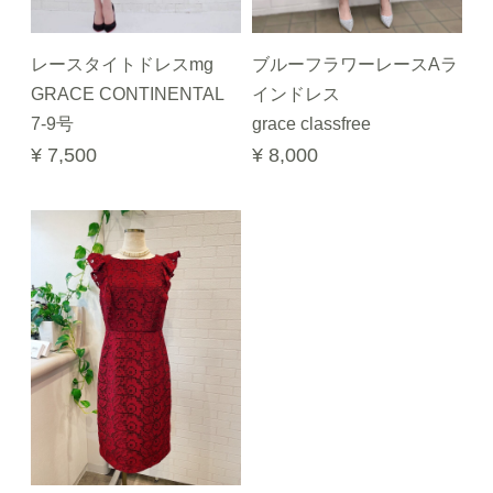
レースタイトドレスmg
ブルーフラワーレースAラ
GRACE CONTINENTAL
インドレス
7-9号
grace classfree
¥ 7,500
¥ 8,000