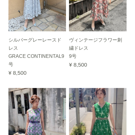
シルバーグレーレースド
ヴィンテージフラワー刺
レス
繍ドレス
GRACE CONTINENTAL9
9号
号
¥ 8,500
¥ 8,500