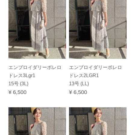
エンブロイダリーボレロ
エンブロイダリーボレロ
ドレス3Lgr1
ドレス2LGR1
15号 (3L)
13号 (LL)
¥ 6,500
¥ 6,500