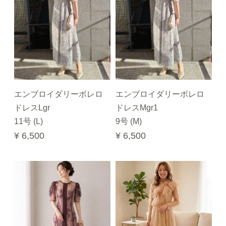
エンブロイダリーボレロ
エンブロイダリーボレロ
ドレスLgr
ドレスMgr1
11号 (L)
9号 (M)
¥ 6,500
¥ 6,500