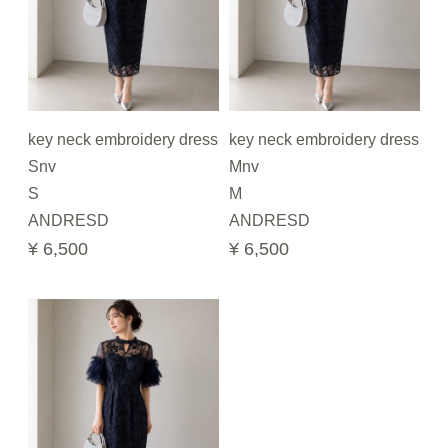
key neck embroidery dress
key neck embroidery dress
Snv
Mnv
S
M
ANDRESD
ANDRESD
¥ 6,500
¥ 6,500