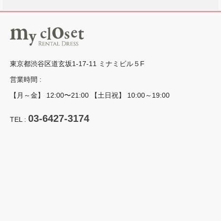
東京都渋谷区道玄坂1-17-11 ミナミビル５F
営業時間 :
【月～金】 12:00〜21:00 【土日祝】 10:00～19:00
03-6427-3174
TEL :