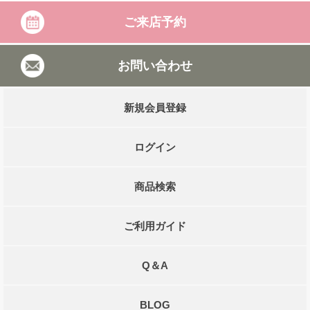
ご来店予約
お問い合わせ
新規会員登録
ログイン
商品検索
ご利用ガイド
Q＆A
BLOG