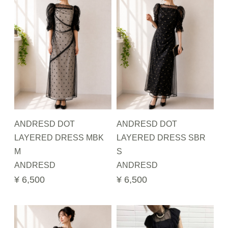
ANDRESD DOT
ANDRESD DOT
LAYERED DRESS MBK
LAYERED DRESS SBR
M
S
ANDRESD
ANDRESD
¥ 6,500
¥ 6,500