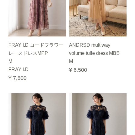
FRAY I.D コードフラワー
ANDRSD multiway
レースドレスMPP
volume tulle dress MBE
M
M
FRAY I.D
¥ 6,500
¥ 7,800